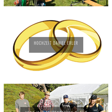
HOCHZEIT DANIEL ERLER