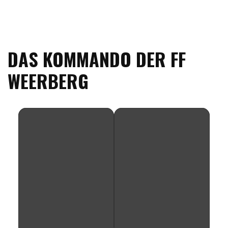
DAS KOMMANDO DER FF
WEERBERG