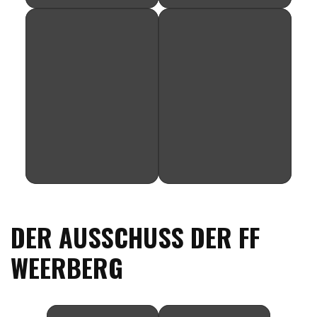
DER AUSSCHUSS DER FF
WEERBERG