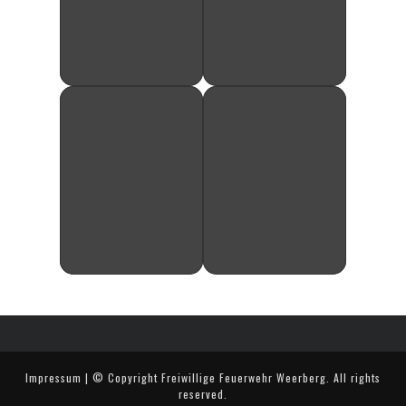
Impressum
| © Copyright
Freiwillige Feuerwehr Weerberg
. All rights
reserved.