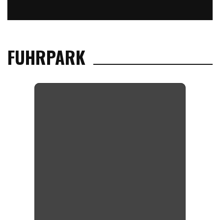
FUHRPARK