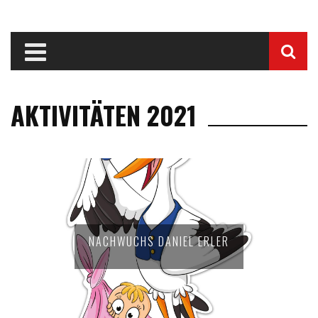
AKTIVITÄTEN 2021
NACHWUCHS DANIEL ERLER