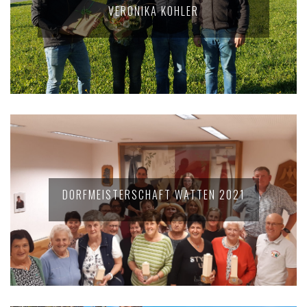
VERONIKA KOHLER
DORFMEISTERSCHAFT WATTEN 2021