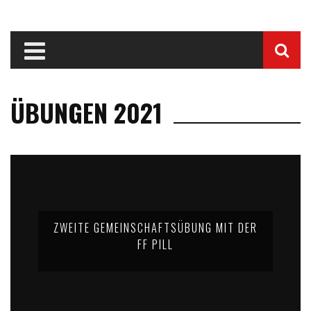
ÜBUNGEN 2021
ZWEITE GEMEINSCHAFTSÜBUNG MIT DER
FF PILL