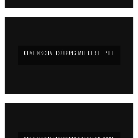
GEMEINSCHAFTSÜBUNG MIT DER FF PILL