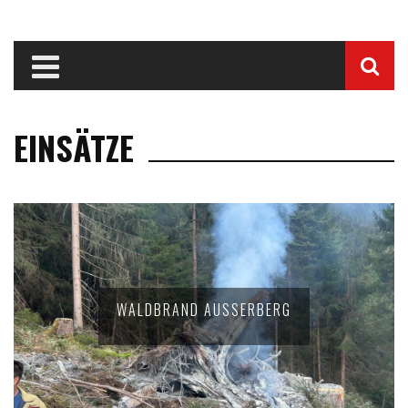
EINSÄTZE
WALDBRAND AUSSERBERG