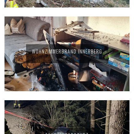
WOHNZIMMERBRAND INNERBERG