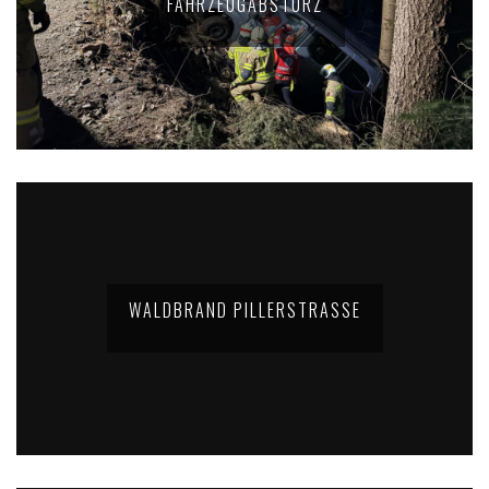
FAHRZEUGABSTURZ
WALDBRAND PILLERSTRASSE