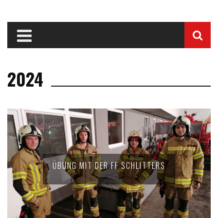
2024
ÜBUNG MIT DER FF SCHLITTERS