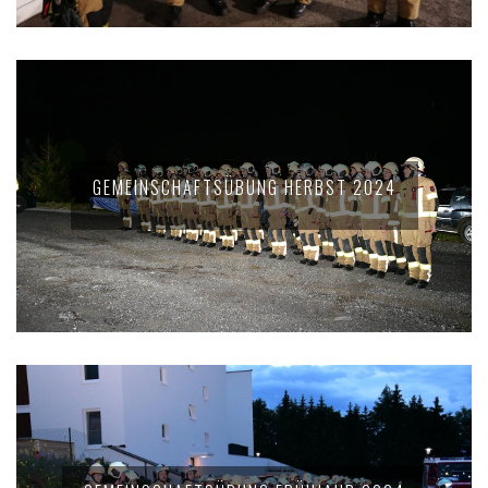
GEMEINSCHAFTSÜBUNG HERBST 2024