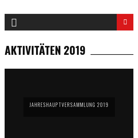
AKTIVITÄTEN 2019
JAHRESHAUPTVERSAMMLUNG 2019