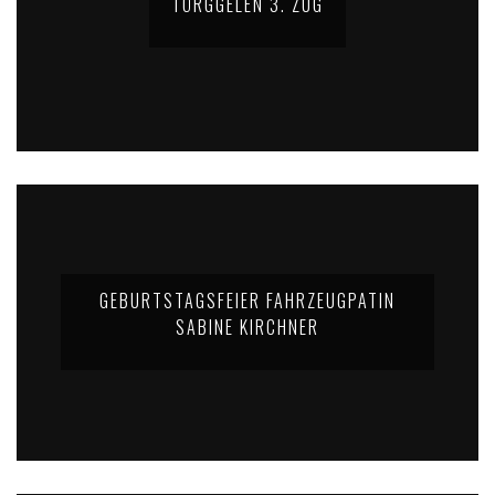
TÖRGGELEN 3. ZUG
GEBURTSTAGSFEIER FAHRZEUGPATIN
SABINE KIRCHNER