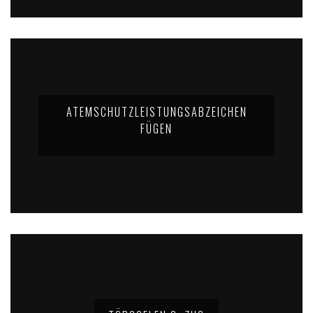
ATEMSCHUTZLEISTUNGSABZEICHEN
FÜGEN