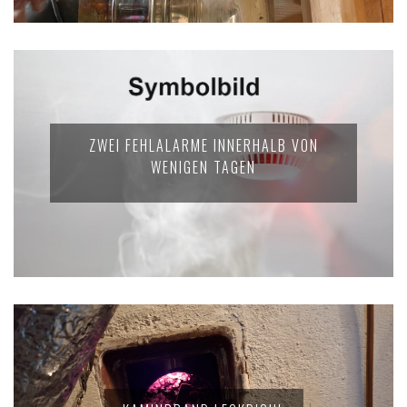
ZWEI FEHLALARME INNERHALB VON
WENIGEN TAGEN