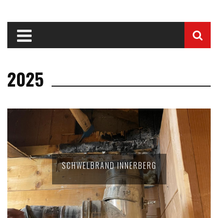
2025
SCHWELBRAND INNERBERG