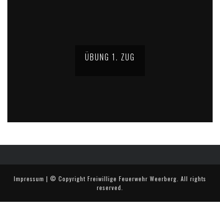
ÜBUNG 1. ZUG
Impressum
| © Copyright
Freiwillige Feuerwehr Weerberg
. All rights
reserved.