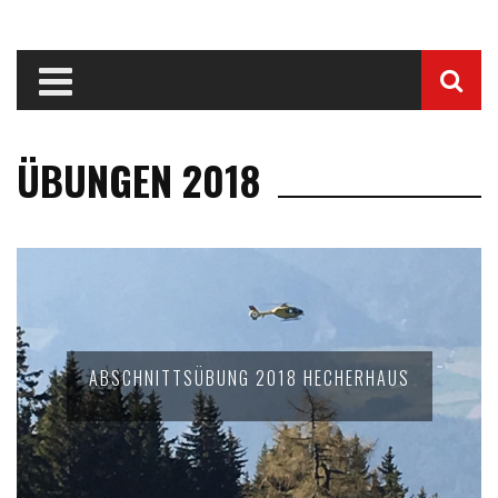
ÜBUNGEN 2018
ABSCHNITTSÜBUNG 2018 HECHERHAUS