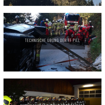
TECHNISCHE ÜBUNG DER FF PILL