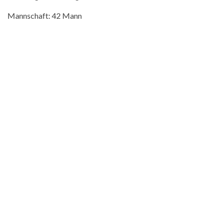
Mannschaft: 42 Mann