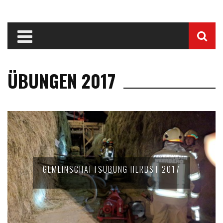
ÜBUNGEN 2017
GEMEINSCHAFTSÜBUNG HERBST 2017