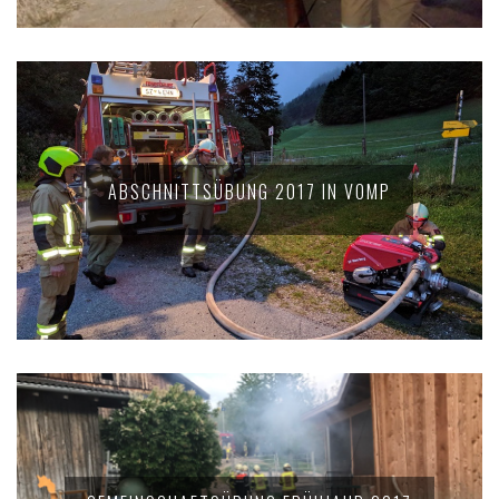
ABSCHNITTSÜBUNG 2017 IN VOMP