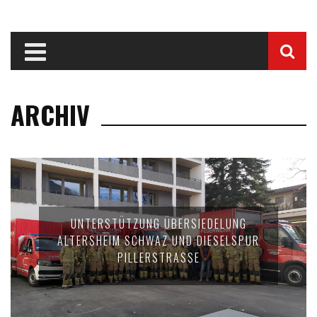
ARCHIV
UNTERSTÜTZUNG ÜBERSIEDELUNG
ALTERSHEIM SCHWAZ UND DIESELSPUR
PILLERSTRASSE