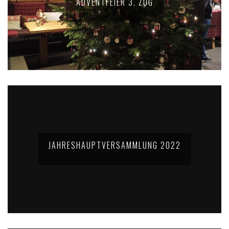
ADVENTFEIER 3. ZUG
JAHRESHAUPTVERSAMMLUNG 2022