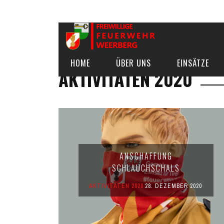
HOME
ÜBER UNS
EINSÄTZE
AKTIVITÄTEN 2020
ANSCHAFFUNG
SCHLAUCHSCHALS
AKTIVITÄTEN 2020
28. DEZEMBER 2020