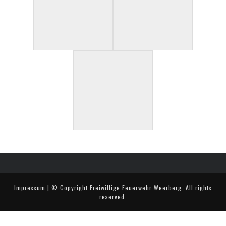
Impressum
| © Copyright
Freiwillige Feuerwehr Weerberg
. All rights
reserved.