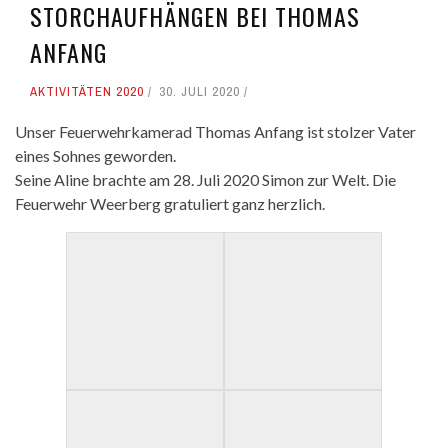
STORCHAUFHÄNGEN BEI THOMAS
ANFANG
AKTIVITÄTEN 2020
30. JULI 2020
Unser Feuerwehrkamerad Thomas Anfang ist stolzer Vater
eines Sohnes geworden.
Seine Aline brachte am 28. Juli 2020 Simon zur Welt. Die
Feuerwehr Weerberg gratuliert ganz herzlich.