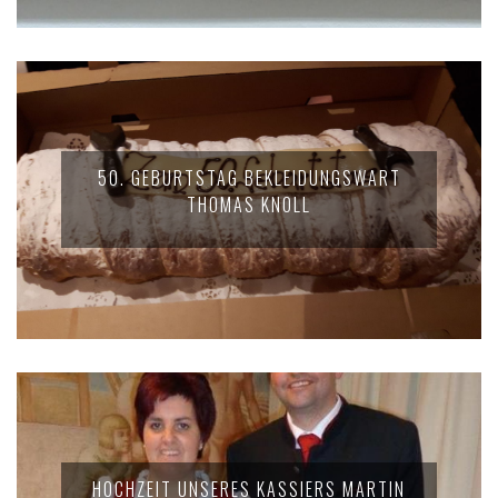
50. GEBURTSTAG BEKLEIDUNGSWART
THOMAS KNOLL
HOCHZEIT UNSERES KASSIERS MARTIN