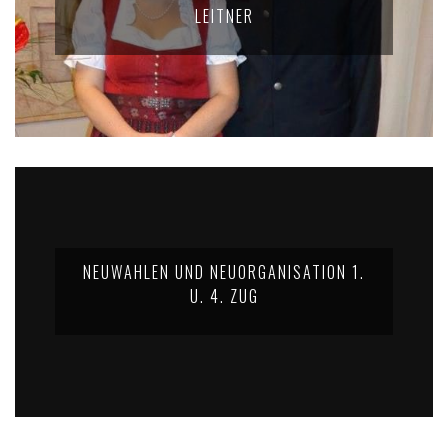
LEITNER
NEUWAHLEN UND NEUORGANISATION 1.
U. 4. ZUG