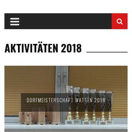
AKTIVITÄTEN 2018
DORFMEISTERSCHAFT WATTEN 2018