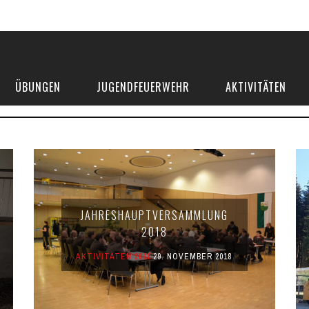
ÜBUNGEN
JUGENDFEUERWEHR
AKTIVITÄTEN
JAHRESHAUPTVERSAMMLUNG
2018
AKTIVITÄTEN 2018
29. NOVEMBER 2018