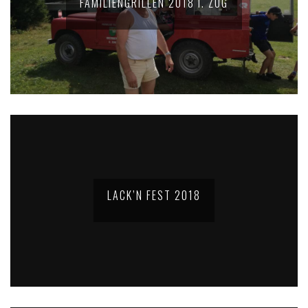
FAMILIENGRILLEN 2018 I. ZUG
LACK’N FEST 2018