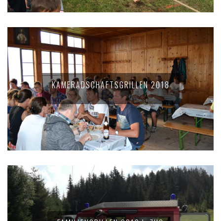
KAMERADSCHAFTSGRILLEN 2018