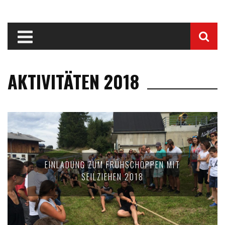
AKTIVITÄTEN 2018
EINLADUNG ZUM FRÜHSCHOPPEN MIT
SEILZIEHEN 2018