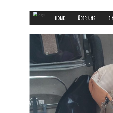
HOME
ÜBER UNS
EI