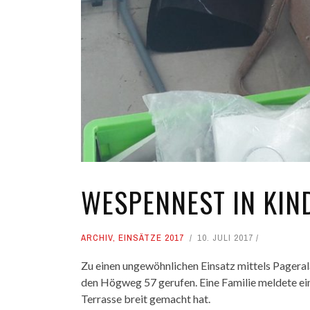
WESPENNEST IN KI
ARCHIV
,
EINSÄTZE 2017
10. JULI 2017
Zu einen ungewöhnlichen Einsatz mittels Pager
den Högweg 57 gerufen. Eine Familie meldete ei
Terrasse breit gemacht hat.