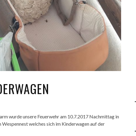
NDERWAGEN
alarm wurde unsere Feuerwehr am 10.7.2017 Nachmittag in
n Wespennest welches sich im Kinderwagen auf der