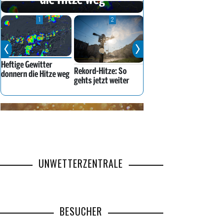
UNWETTERZENTRALE
BESUCHER