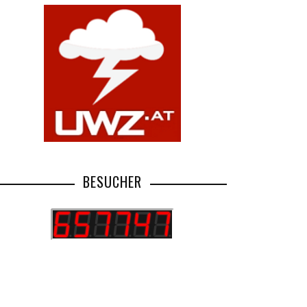
BESUCHER