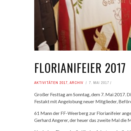
FLORIANIFEIER 2017
AKTIVITÄTEN 2017
,
ARCHIV
7. MAI 2017
Großer Festtag am Sonntag, dem 7. Mai 2017. Die 
Festakt mit Angelobung neuer Mitglieder, Beför
61 Mann der FF-Weerberg zur Florianifeier ang
Gerhard Angerer, der heuer das zweite Mal die