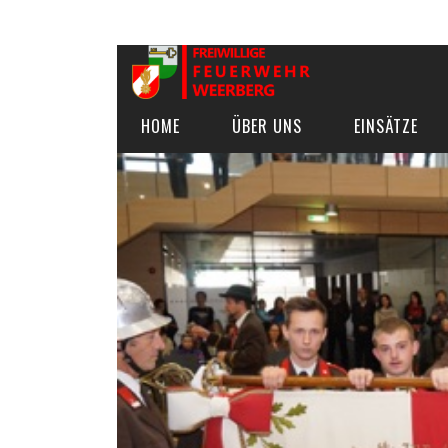
HOME
ÜBER UNS
EINSÄTZE