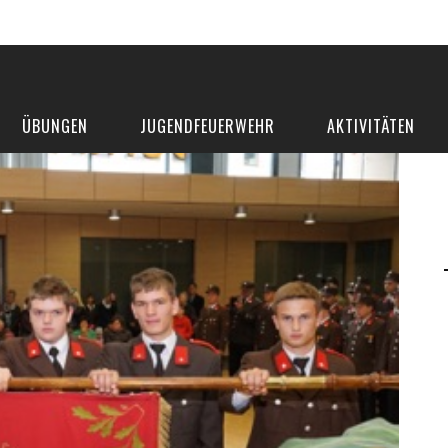
ÜBUNGEN
JUGENDFEUERWEHR
AKTIVITÄTEN