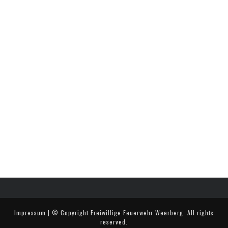
Impressum
| © Copyright
Freiwillige Feuerwehr Weerberg
. All rights
reserved.