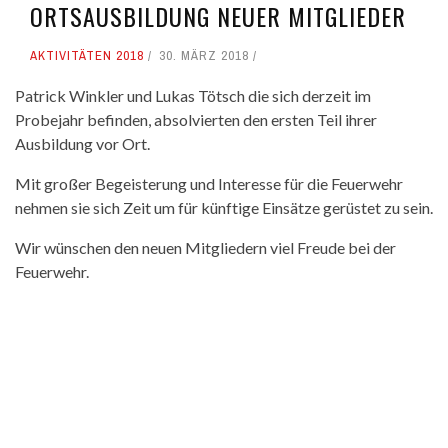
ORTSAUSBILDUNG NEUER MITGLIEDER
AKTIVITÄTEN 2018
30. MÄRZ 2018
Patrick Winkler und Lukas Tötsch die sich derzeit im
Probejahr befinden, absolvierten den ersten Teil ihrer
Ausbildung vor Ort.
Mit großer Begeisterung und Interesse für die Feuerwehr
nehmen sie sich Zeit um für künftige Einsätze gerüstet zu sein.
Wir wünschen den neuen Mitgliedern viel Freude bei der
Feuerwehr.