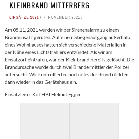
KLEINBRAND MITTERBERG
EINSÄTZE 2021
7. NOVEMBER 2021
Am 05.11. 2021 wurden wir per Sirenenalarm zu einem
Brandeinsatz gerufen. Auf einem Stiegenaufgang außerhalb
eines Wohnhauses hatten sich verschiedene Materialien in
der Nähe eines Lichtstrahlers entzündet. Als wir am
Einsatzort eintrafen, war der Kleinbrand bereits gelöscht. Die
Brandursache wurde durch zwei Brandermittler der Polizei
untersucht. Wir kontrollierten noch alles durch und rückten
dann wieder in das Gerätehaus ein.
Einsatzleiter Kdt HBI Helmut Egger