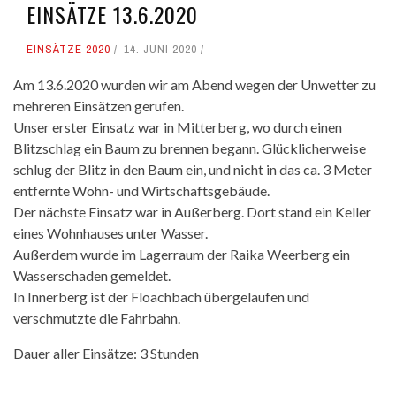
EINSÄTZE 13.6.2020
EINSÄTZE 2020
14. JUNI 2020
Am 13.6.2020 wurden wir am Abend wegen der Unwetter zu
mehreren Einsätzen gerufen.
Unser erster Einsatz war in Mitterberg, wo durch einen
Blitzschlag ein Baum zu brennen begann. Glücklicherweise
schlug der Blitz in den Baum ein, und nicht in das ca. 3 Meter
entfernte Wohn- und Wirtschaftsgebäude.
Der nächste Einsatz war in Außerberg. Dort stand ein Keller
eines Wohnhauses unter Wasser.
Außerdem wurde im Lagerraum der Raika Weerberg ein
Wasserschaden gemeldet.
In Innerberg ist der Floachbach übergelaufen und
verschmutzte die Fahrbahn.
Dauer aller Einsätze: 3 Stunden