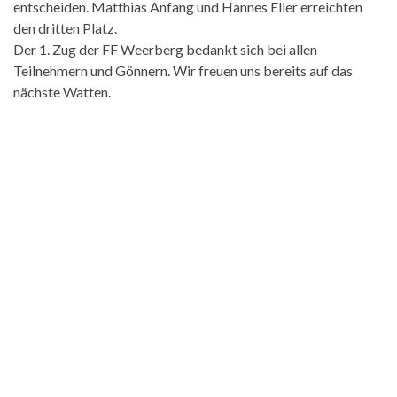
entscheiden. Matthias Anfang und Hannes Eller erreichten
den dritten Platz.
Der 1. Zug der FF Weerberg bedankt sich bei allen
Teilnehmern und Gönnern. Wir freuen uns bereits auf das
nächste Watten.