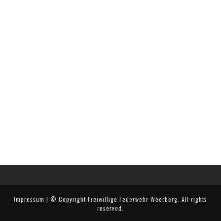
Impressum
| © Copyright
Freiwillige Feuerwehr Weerberg
. All rights
reserved.