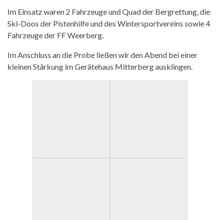
Im Einsatz waren 2 Fahrzeuge und Quad der Bergrettung, die
Ski-Doos der Pistenhilfe und des Wintersportvereins sowie 4
Fahrzeuge der FF Weerberg.
Im Anschluss an die Probe ließen wir den Abend bei einer
kleinen Stärkung im Gerätehaus Mitterberg ausklingen.