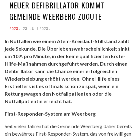
NEUER DEFIBRILLATOR KOMMT
GEMEINDE WEERBERG ZUGUTE
2023
23. JULI 2023
In Notfällen wie einem Atem-Kreislauf-Stillstand zählt
jede Sekunde. Die Überlebenswahrscheinlichkeit sinkt
um 10% pro Minute, in der keine qualifizierten Erste-
Hilfe-Maßnahmen durchgeführt werden. Durch einen
Defibrillator kann die Chance einer erfolgreichen
Wiederbelebung erhöht werden. Ohne Hilfe eines
Ersthelfers ist es oftmals schon zu spät, wenn ein
Rettungswagen den Notfallpatienten oder die
Notfallpatientin erreicht hat.
First-Responder-System am Weerberg
Seit vielen Jahren hat die Gemeinde Weerberg daher bereits
ein bewährtes First-Responder-System, das von freiwilligen