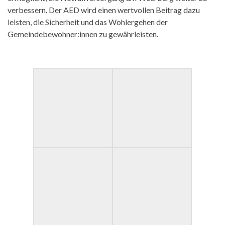
verbessern. Der AED wird einen wertvollen Beitrag dazu
leisten, die Sicherheit und das Wohlergehen der
Gemeindebewohner:innen zu gewährleisten.