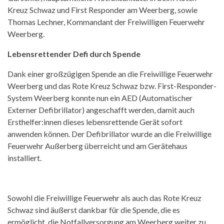
Kreuz Schwaz und First Responder am Weerberg, sowie
Thomas Lechner, Kommandant der Freiwilligen Feuerwehr
Weerberg.
Lebensrettender Defi durch Spende
Dank einer großzügigen Spende an die Freiwillige Feuerwehr
Weerberg und das Rote Kreuz Schwaz bzw. First-Responder-
System Weerberg konnte nun ein AED (Automatischer
Externer Defibrillator) angeschafft werden, damit auch
Ersthelfer:innen dieses lebensrettende Gerät sofort
anwenden können. Der Defibrillator wurde an die Freiwillige
Feuerwehr Außerberg überreicht und am Gerätehaus
installiert.
Sowohl die Freiwillige Feuerwehr als auch das Rote Kreuz
Schwaz sind äußerst dankbar für die Spende, die es
ermöglicht, die Notfallversorgung am Weerberg weiter zu