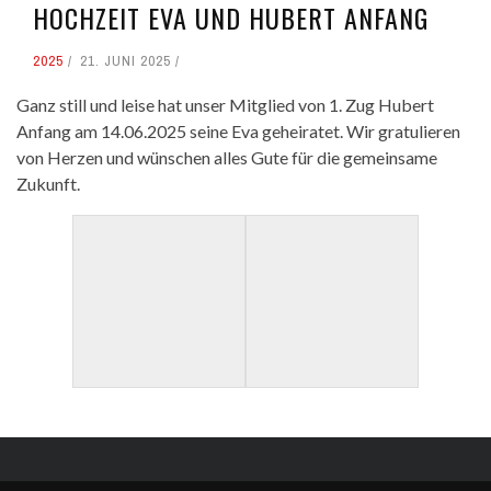
HOCHZEIT EVA UND HUBERT ANFANG
2025
21. JUNI 2025
Ganz still und leise hat unser Mitglied von 1. Zug Hubert
Anfang am 14.06.2025 seine Eva geheiratet. Wir gratulieren
von Herzen und wünschen alles Gute für die gemeinsame
Zukunft.