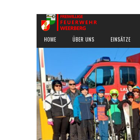
HOME
ÜBER UNS
EINSÄTZE