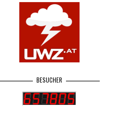
BESUCHER