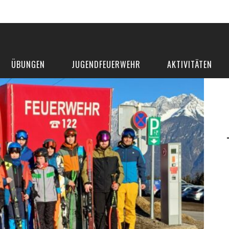
ÜBUNGEN
JUGENDFEUERWEHR
AKTIVITÄTEN