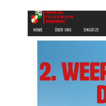
HOME
ÜBER UNS
EINSÄTZE