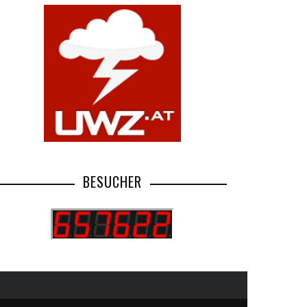
BESUCHER