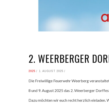
2. WEERBERGER DOR
2025
1. AUGUST 2025
Die Freiwillige Feuerwehr Weerberg veranstalte
8 und 9. August 2025 das 2. Weerberger Dorffes
Dazu möchten wir euch recht herzlich einladen. W