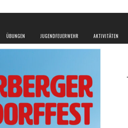
ÜBUNGEN
JUGENDFEUERWEHR
AKTIVITÄTEN